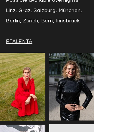
Possible available overnights:
Linz, Graz, Salzburg, München,
Berlin, Zürich, Bern, Innsbruck
ETALENTA