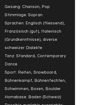
Gesang: Chanson, Pop
Stimmlage: Sopran
Sprachen: Englisch (fliessend),
Französisch (gut), Italienisch
(Grundkenntnisse), diverse
s
chweizer
Dialekte
Tanz: Standard, Contemporary
Dance
Sport: Reiten, Snowboard,
Bühnenkampf, Bühnenfechten,
Schwimmen, Boxen, Boulder
Homebase: Baden (Schweiz)