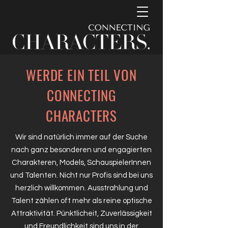
WERDE EIN TEIL VON
CONNECTING
CHARACTERS
Wir sind natürlich immer auf der Suche
nach ganz besonderen und engagierten
Charakteren, Models, SchauspielerInnen
und Talenten. Nicht nur Profis sind bei uns
herzlich willkommen. Ausstrahlung und
Talent zählen oft mehr als reine optische
Attraktivität. Pünktlicheit, Zuverlässigkeit
und Freundlichkeit sind uns in der