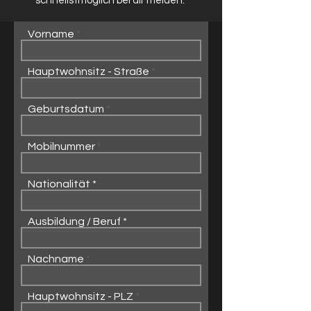
schnellstmöglich bei dir melden.
Vorname
Hauptwohnsitz - Straße
Geburtsdatum
Mobilnummer
Nationalität
Ausbildung / Beruf
Nachname
Hauptwohnsitz - PLZ