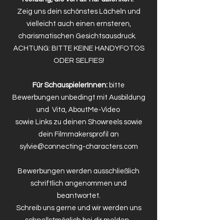
Zeig uns dein schönstes Lächeln und
vielleicht auch einen ernsteren,
charismatischen Gesichtsausdruck.
ACHTUNG: BITTE KEINE HANDYFOTOS
ODER SELFIES!
Für SchauspielerInnen:
bitte
Bewerbungen unbedingt mit Ausbildung
und Vita, AboutMe-Video
sowie Links zu deinen Showreels sowie
dein Filmmakersprofil an
sylvie@connecting-characters.com
Bewerbungen werden ausschließlich
schriftlich angenommen und
beantwortet.
Schreib uns gerne und wir werden uns