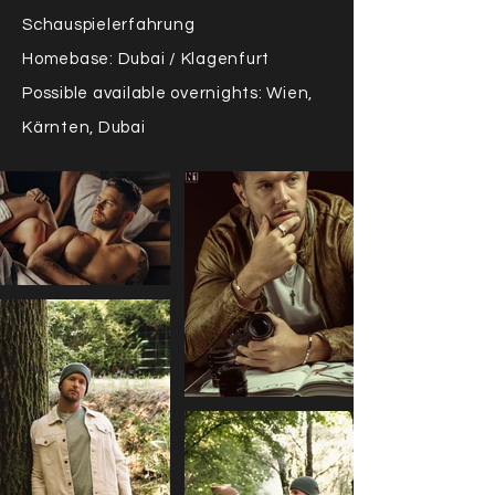
Schauspielerfahrung
Homebase: Dubai / Klagenfurt
Possible available overnights: Wien,
Kärnten, Dubai